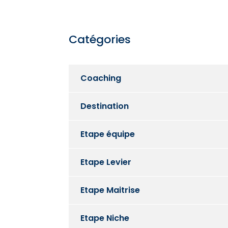
Catégories
Coaching
Destination
Etape équipe
Etape Levier
Etape Maitrise
Etape Niche