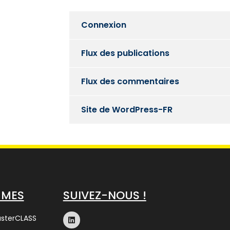
Connexion
Flux des publications
Flux des commentaires
Site de WordPress-FR
MMES
SUIVEZ-NOUS !
asterCLASS