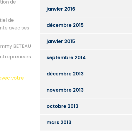
tion de
janvier 2016
tiel de
décembre 2015
ente avec ses
janvier 2015
immy BETEAU
ntrepreneurs
septembre 2014
décembre 2013
avec votre
novembre 2013
octobre 2013
mars 2013