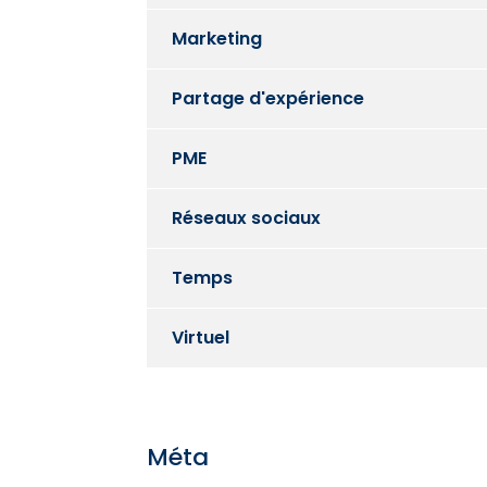
Marketing
Partage d'expérience
PME
Réseaux sociaux
Temps
Virtuel
Méta