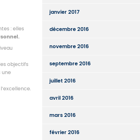
janvier 2017
es : elles
décembre 2016
rsonnel.
novembre 2016
niveau
septembre 2016
des objectifs
c une
juillet 2016
l’excellence.
avril 2016
mars 2016
février 2016