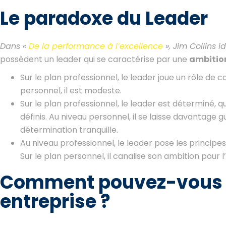
Le paradoxe du Leader
Dans «
De la performance à l’excellence
», Jim Collins i
possèdent un leader qui se caractérise par une
ambition 
Sur le plan professionnel, le leader joue un rôle de 
personnel, il est modeste.
Sur le plan professionnel, le leader est déterminé, qu
définis. Au niveau personnel, il se laisse davantage
détermination tranquille.
Au niveau professionnel, le leader pose les principe
Sur le plan personnel, il canalise son ambition pour 
Comment pouvez-vous l’
entreprise ?