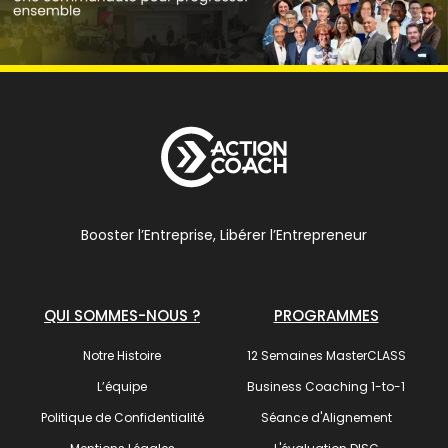
Booster l’Entreprise, Libérer l’Entrepreneur
QUI SOMMES-NOUS ?
PROGRAMMES
Notre Histoire
12 Semaines MasterCLASS
L’équipe
Business Coaching 1-to-1
Politique de Confidentialité
Séance d'Alignement