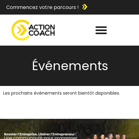
Commencez votre parcours !
Événements
Les prochains événements seront bientôt disponibles.