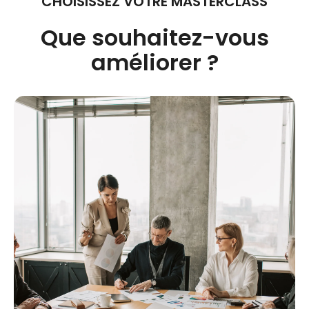
CHOISISSEZ VOTRE MASTERCLASS
Que souhaitez-vous
améliorer ?