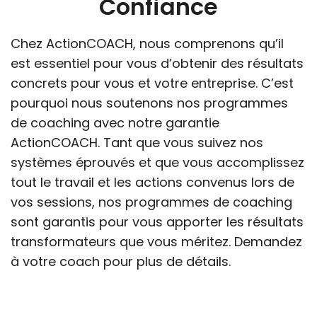
Confiance
Chez ActionCOACH, nous comprenons qu’il
est essentiel pour vous d’obtenir des résultats
concrets pour vous et votre entreprise. C’est
pourquoi nous soutenons nos programmes
de coaching avec notre garantie
ActionCOACH. Tant que vous suivez nos
systèmes éprouvés et que vous accomplissez
tout le travail et les actions convenus lors de
vos sessions, nos programmes de coaching
sont garantis pour vous apporter les résultats
transformateurs que vous méritez. Demandez
à votre coach pour plus de détails.