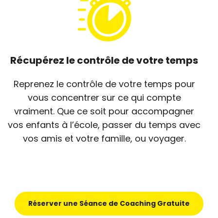
Récupérez le contrôle de votre temps
Reprenez le contrôle de votre temps pour
vous concentrer sur ce qui compte
vraiment. Que ce soit pour accompagner
vos enfants à l’école, passer du temps avec
vos amis et votre famille, ou voyager.
Réserver une Séance de Coaching Gratuite