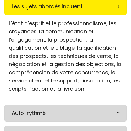
Les sujets abordés incluent
L’état d’esprit et le professionnalisme, les
croyances, la communication et
l’engagement, la prospection, la
qualification et le ciblage, la qualification
des prospects, les techniques de vente, la
négociation et la gestion des objections, la
compréhension de votre concurrence, le
service client et le support, l’inscription, les
scripts, l’action et la livraison.
Auto-rythmé