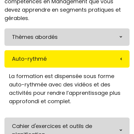
compétences en Management que vous
devez apprendre en segments pratiques et
gérables.
Thèmes abordés
Auto-rythmé
La formation est dispensée sous forme
auto-rythmée avec des vidéos et des
activités pour rendre l’apprentissage plus
approfondi et complet.
Cahier d'exercices et outils de