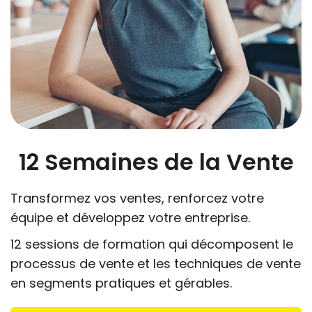
12 Semaines de la Vente
Transformez vos ventes, renforcez votre
équipe et développez votre entreprise.
12 sessions de formation qui décomposent le
processus de vente et les techniques de vente
en segments pratiques et gérables.