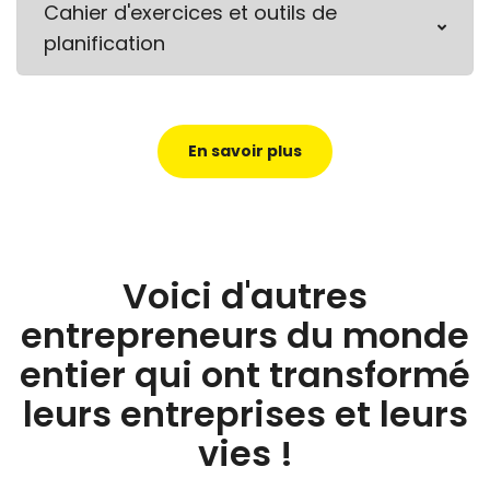
Cahier d'exercices et outils de
planification
En savoir plus
Voici d'autres
entrepreneurs du monde
entier qui ont transformé
leurs entreprises et leurs
vies !