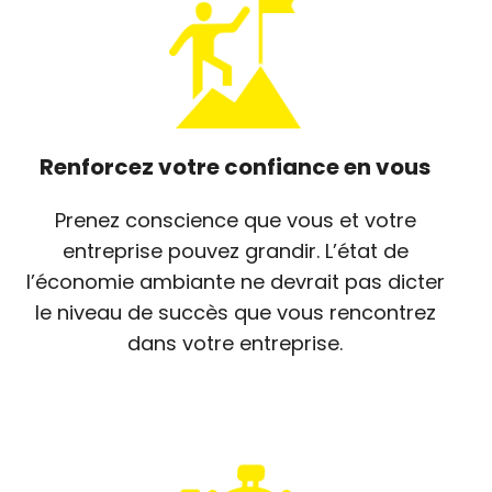
Renforcez votre confiance en vous
Prenez conscience que vous et votre
entreprise pouvez grandir. L’état de
l’économie ambiante ne devrait pas dicter
le niveau de succès que vous rencontrez
dans votre entreprise.