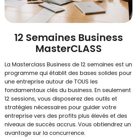
12 Semaines Business
MasterCLASS
La Masterclass Business de 12 semaines est un
programme qui établit des bases solides pour
une entreprise autour de TOUS les
fondamentaux clés du business. En seulement
12 sessions, vous disposerez des outils et
stratégies nécessaires pour guider votre
entreprise vers des profits plus élevés et des
niveaux de succès accrus. Vous obtiendrez un
avantage sur la concurrence.