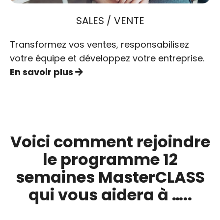
SALES / VENTE
Transformez vos ventes, responsabilisez
votre équipe et développez votre entreprise.
En savoir plus
Voici comment rejoindre
le programme 12
semaines MasterCLASS
qui vous aidera à …..