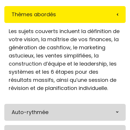
Thèmes abordés
Les sujets couverts incluent la définition de
votre vision, la maîtrise de vos finances, la
génération de cashflow, le marketing
astucieux, les ventes simplifiées, la
construction d’équipe et le leadership, les
systèmes et les 6 étapes pour des
résultats massifs, ainsi qu’une session de
révision et de planification individuelle.
Auto-rythmée