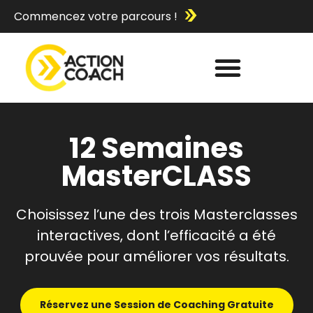
Commencez votre parcours !
12 Semaines
MasterCLASS
Choisissez l’une des trois Masterclasses
interactives, dont l’efficacité a été
prouvée pour améliorer vos résultats.
Réservez une Session de Coaching Gratuite