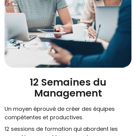
12 Semaines du
Management
Un moyen éprouvé de créer des équipes
compétentes et productives.
12 sessions de formation qui abordent les