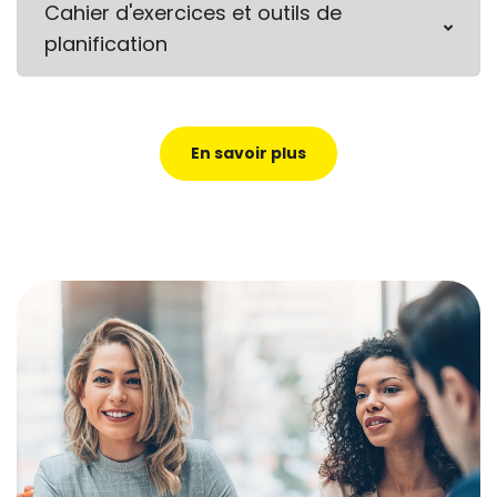
Cahier d'exercices et outils de
planification
En savoir plus