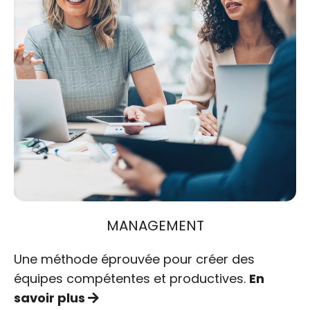
MANAGEMENT
Une méthode éprouvée pour créer des
équipes compétentes et productives.
En
savoir plus