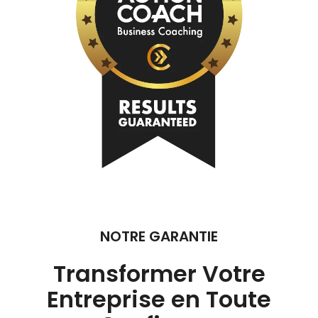
NOTRE GARANTIE
Transformer Votre
Entreprise en Toute