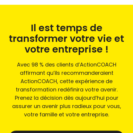
Il est temps de
transformer votre vie et
votre entreprise !
Avec 98 % des clients d’ActionCOACH
affirmant qu’ils recommanderaient
ActionCOACH, cette expérience de
transformation redéfinira votre avenir.
Prenez la décision dès aujourd’hui pour
assurer un avenir plus radieux pour vous,
votre famille et votre entreprise.