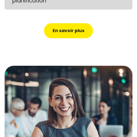
planification
En savoir plus