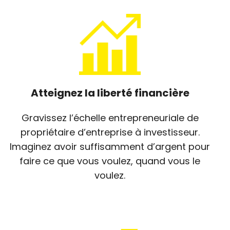
Atteignez la liberté financière
Gravissez l’échelle entrepreneuriale de
propriétaire d’entreprise à investisseur.
Imaginez avoir suffisamment d’argent pour
faire ce que vous voulez, quand vous le
voulez.