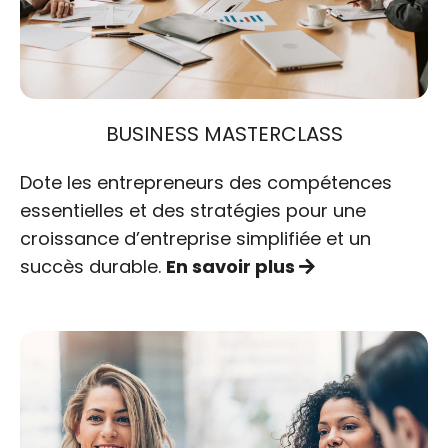
BUSINESS MASTERCLASS
Dote les entrepreneurs des compétences
essentielles et des stratégies pour une
croissance d’entreprise simplifiée et un
succès durable.
En savoir plus