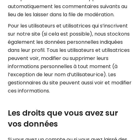
automatiquement les commentaires suivants au
lieu de les laisser dans la file de modération.
Pour les utilisateurs et utilisatrices qui s’inscrivent
sur notre site (si cela est possible), nous stockons
également les données personnelles indiquées
dans leur profil. Tous les utilisateurs et utilisatrices
peuvent voir, modifier ou supprimer leurs
informations personnelles à tout moment (à
l’exception de leur nom d’utilisateur·ice). Les
gestionnaires du site peuvent aussi voir et modifier
ces informations.
Les droits que vous avez sur
vos données
Si vous avez un compte ou si vous avez laissé des