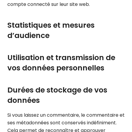
compte connecté sur leur site web.
Statistiques et mesures
d’audience
Utilisation et transmission de
vos données personnelles
Durées de stockage de vos
données
Si vous laissez un commentaire, le commentaire et
ses métadonnées sont conservés indéfiniment.
Cela permet de reconnaître et approuver