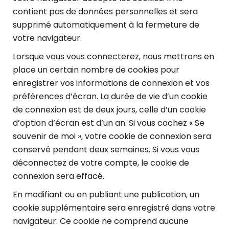
contient pas de données personnelles et sera
supprimé automatiquement à la fermeture de
votre navigateur.
Lorsque vous vous connecterez, nous mettrons en
place un certain nombre de cookies pour
enregistrer vos informations de connexion et vos
préférences d’écran. La durée de vie d’un cookie
de connexion est de deux jours, celle d’un cookie
d’option d’écran est d’un an. Si vous cochez « Se
souvenir de moi », votre cookie de connexion sera
conservé pendant deux semaines. Si vous vous
déconnectez de votre compte, le cookie de
connexion sera effacé.
En modifiant ou en publiant une publication, un
cookie supplémentaire sera enregistré dans votre
navigateur. Ce cookie ne comprend aucune