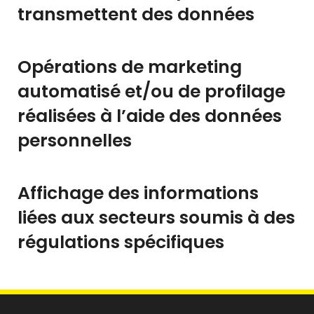
transmettent des données
Opérations de marketing
automatisé et/ou de profilage
réalisées à l’aide des données
personnelles
Affichage des informations
liées aux secteurs soumis à des
régulations spécifiques