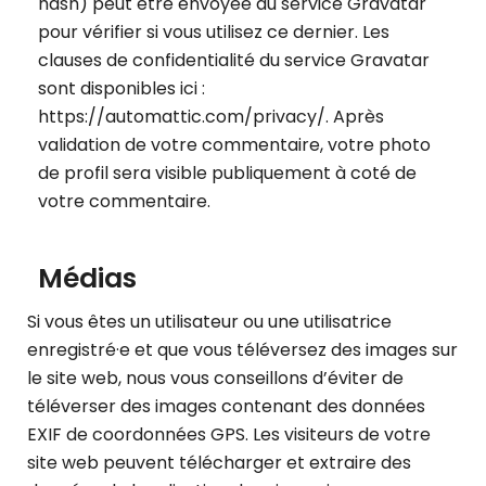
hash) peut être envoyée au service Gravatar
pour vérifier si vous utilisez ce dernier. Les
clauses de confidentialité du service Gravatar
sont disponibles ici :
https://automattic.com/privacy/. Après
validation de votre commentaire, votre photo
de profil sera visible publiquement à coté de
votre commentaire.
Médias
Si vous êtes un utilisateur ou une utilisatrice
enregistré·e et que vous téléversez des images sur
le site web, nous vous conseillons d’éviter de
téléverser des images contenant des données
EXIF de coordonnées GPS. Les visiteurs de votre
site web peuvent télécharger et extraire des