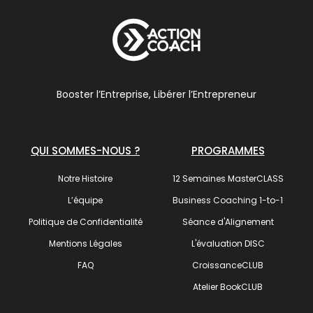
Booster l’Entreprise, Libérer l’Entrepreneur
QUI SOMMES-NOUS ?
PROGRAMMES
Notre Histoire
12 Semaines MasterCLASS
L’équipe
Business Coaching 1-to-1
Politique de Confidentialité
Séance d'Alignement
Mentions Légales
L'évaluation DISC
FAQ
CroissanceCLUB
Atelier BookCLUB