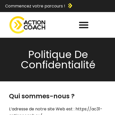
Commencez votre parcours !
Politique De
Confidentialité
Qui sommes-nous ?
L’adresse de notre site Web est : https://ac31-