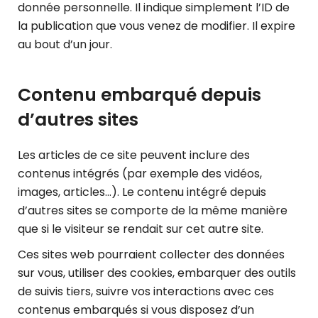
donnée personnelle. Il indique simplement l’ID de
la publication que vous venez de modifier. Il expire
au bout d’un jour.
Contenu embarqué depuis
d’autres sites
Les articles de ce site peuvent inclure des
contenus intégrés (par exemple des vidéos,
images, articles…). Le contenu intégré depuis
d’autres sites se comporte de la même manière
que si le visiteur se rendait sur cet autre site.
Ces sites web pourraient collecter des données
sur vous, utiliser des cookies, embarquer des outils
de suivis tiers, suivre vos interactions avec ces
contenus embarqués si vous disposez d’un