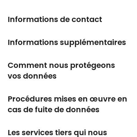
Informations de contact
Informations supplémentaires
Comment nous protégeons
vos données
Procédures mises en œuvre en
cas de fuite de données
Les services tiers qui nous