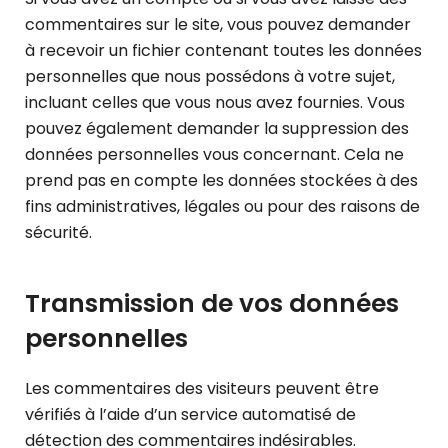
commentaires sur le site, vous pouvez demander
à recevoir un fichier contenant toutes les données
personnelles que nous possédons à votre sujet,
incluant celles que vous nous avez fournies. Vous
pouvez également demander la suppression des
données personnelles vous concernant. Cela ne
prend pas en compte les données stockées à des
fins administratives, légales ou pour des raisons de
sécurité.
Transmission de vos données
personnelles
Les commentaires des visiteurs peuvent être
vérifiés à l’aide d’un service automatisé de
détection des commentaires indésirables.