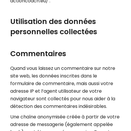
actioncoach.eu/ .
Utilisation des données
personnelles collectées
Commentaires
Quand vous laissez un commentaire sur notre
site web, les données inscrites dans le
formulaire de commentaire, mais aussi votre
adresse IP et l’agent utilisateur de votre
navigateur sont collectés pour nous aider à la
détection des commentaires indésirables.
Une chaîne anonymisée créée à partir de votre
adresse de messagerie (également appelée