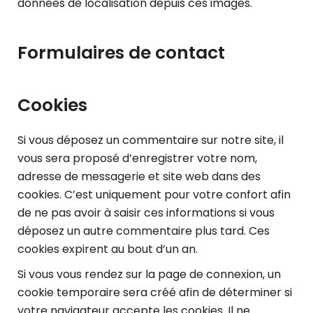
données de localisation depuis ces images.
Formulaires de contact
Cookies
Si vous déposez un commentaire sur notre site, il
vous sera proposé d’enregistrer votre nom,
adresse de messagerie et site web dans des
cookies. C’est uniquement pour votre confort afin
de ne pas avoir à saisir ces informations si vous
déposez un autre commentaire plus tard. Ces
cookies expirent au bout d’un an.
Si vous vous rendez sur la page de connexion, un
cookie temporaire sera créé afin de déterminer si
votre navigateur accepte les cookies. Il ne