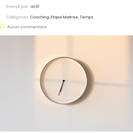
Envoyé par :
ac31
Catégories:
Coaching, Etape Maitrise, Temps
Aucun commentaire