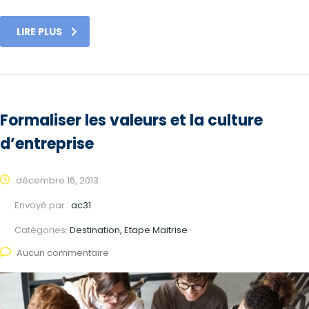
LIRE PLUS
Formaliser les valeurs et la culture
d’entreprise
décembre 16, 2013
Envoyé par :
ac31
Catégories:
Destination, Etape Maitrise
Aucun commentaire