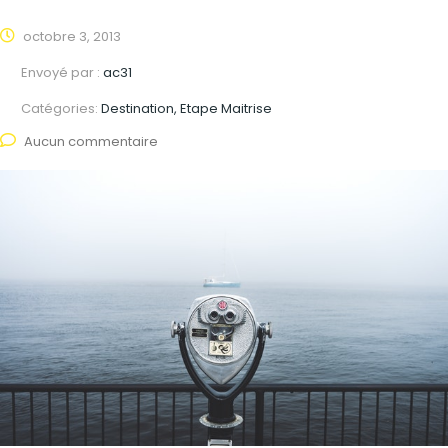
octobre 3, 2013
Envoyé par :
ac31
Catégories:
Destination, Etape Maitrise
Aucun commentaire