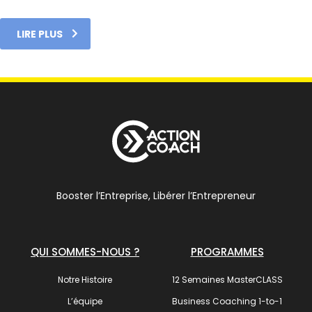
LIRE PLUS
Booster l’Entreprise, Libérer l’Entrepreneur
QUI SOMMES-NOUS ?
PROGRAMMES
Notre Histoire
12 Semaines MasterCLASS
L’équipe
Business Coaching 1-to-1