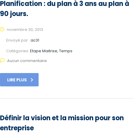
Planification : du plan à 3 ans au plan à
90 jours.
novembre 30, 2013
Envoyé par :
ac31
Catégories:
Etape Maitrise, Temps
Aucun commentaire
LIRE PLUS
Définir la vision et la mission pour son
entreprise