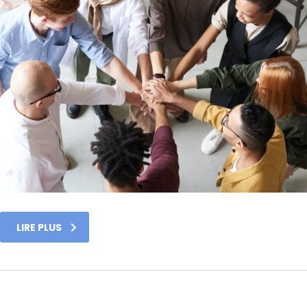
LIRE PLUS