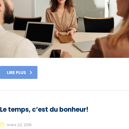
LIRE PLUS
Le temps, c’est du bonheur!
mars 22, 2016