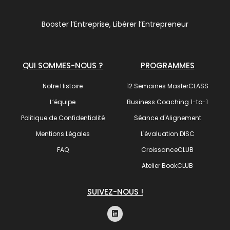
Booster l’Entreprise, Libérer l’Entrepreneur
QUI SOMMES-NOUS ?
PROGRAMMES
Notre Histoire
12 Semaines MasterCLASS
L’équipe
Business Coaching 1-to-1
Politique de Confidentialité
Séance d'Alignement
Mentions Légales
L'évaluation DISC
FAQ
CroissanceCLUB
Atelier BookCLUB
SUIVEZ-NOUS !