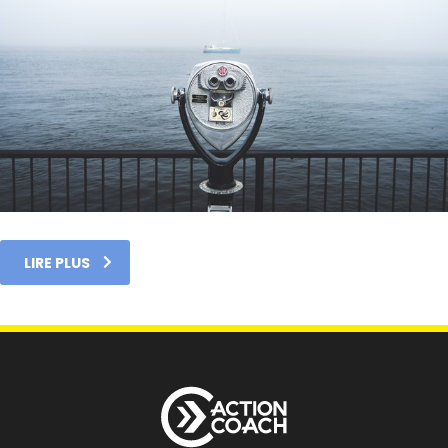
LIRE PLUS