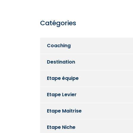
Catégories
Coaching
Destination
Etape équipe
Etape Levier
Etape Maitrise
Etape Niche