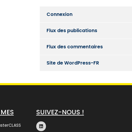
Connexion
Flux des publications
Flux des commentaires
Site de WordPress-FR
MMES
SUIVEZ-NOUS !
asterCLASS