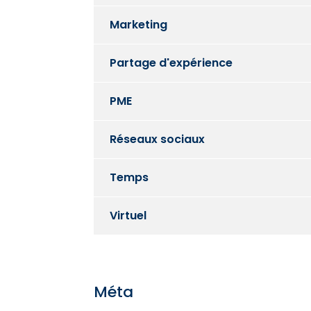
Marketing
Partage d'expérience
PME
Réseaux sociaux
Temps
Virtuel
Méta