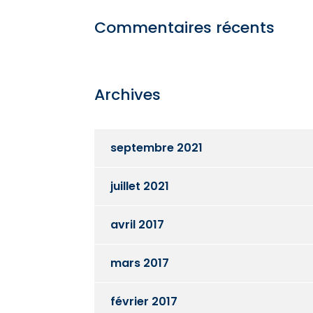
Commentaires récents
Archives
septembre 2021
juillet 2021
avril 2017
mars 2017
février 2017