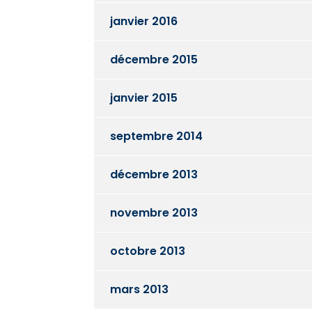
janvier 2016
décembre 2015
janvier 2015
septembre 2014
décembre 2013
novembre 2013
octobre 2013
mars 2013