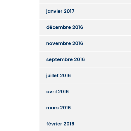
janvier 2017
décembre 2016
novembre 2016
septembre 2016
juillet 2016
avril 2016
mars 2016
février 2016