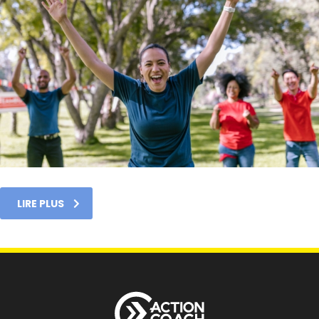
LIRE PLUS