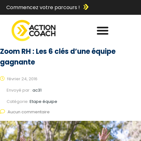
Commencez votre parcours !
Zoom RH : Les 6 clés d’une équipe
gagnante
février 24, 2016
Envoyé par :
ac31
Catégorie:
Etape équipe
Aucun commentaire