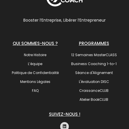
Booster l’Entreprise, Libérer l’Entrepreneur
QUI SOMMES-NOUS ?
PROGRAMMES
Notre Histoire
12 Semaines MasterCLASS
L’équipe
Business Coaching 1-to-1
Politique de Confidentialité
Séance d'Alignement
Mentions Légales
L'évaluation DISC
FAQ
CroissanceCLUB
Atelier BookCLUB
SUIVEZ-NOUS !