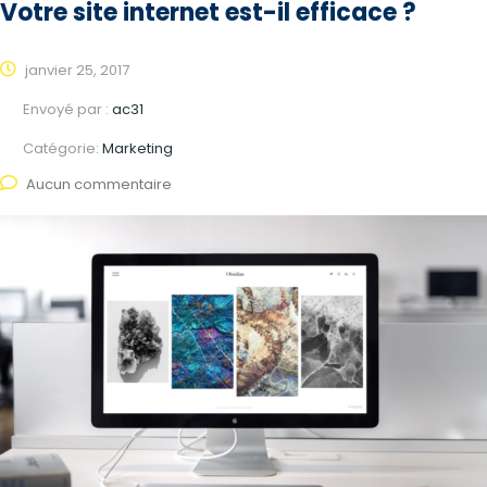
Votre site internet est-il efficace ?
janvier 25, 2017
Envoyé par :
ac31
Catégorie:
Marketing
Aucun commentaire