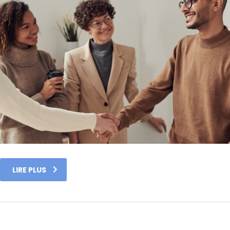
LIRE PLUS