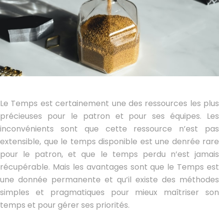
Le Temps est certainement une des ressources les plus
précieuses pour le patron et pour ses équipes. Les
inconvénients sont que cette ressource n’est pas
extensible, que le temps disponible est une denrée rare
pour le patron, et que le temps perdu n’est jamais
récupérable. Mais les avantages sont que le Temps est
une donnée permanente et qu’il existe des méthodes
simples et pragmatiques pour mieux maîtriser son
temps et pour gérer ses priorités.