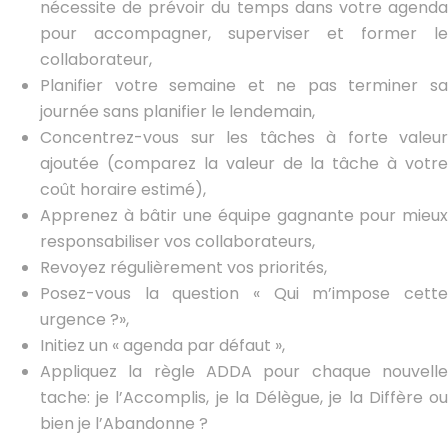
nécessite de prévoir du temps dans votre agenda
pour accompagner, superviser et former le
collaborateur,
Planifier votre semaine et ne pas terminer sa
journée sans planifier le lendemain,
Concentrez-vous sur les tâches à forte valeur
ajoutée (comparez la valeur de la tâche à votre
coût horaire estimé),
Apprenez à bâtir une équipe gagnante pour mieux
responsabiliser vos collaborateurs,
Revoyez régulièrement vos priorités,
Posez-vous la question « Qui m’impose cette
urgence ?»,
Initiez un « agenda par défaut »,
Appliquez la règle ADDA pour chaque nouvelle
tache: je l’Accomplis, je la Délègue, je la Diffère ou
bien je l’Abandonne ?