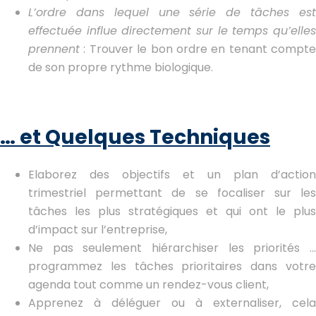
L’ordre dans lequel une série de tâches est
effectuée influe directement sur le temps qu’elles
prennent
: Trouver le bon ordre en tenant compte
de son propre rythme biologique.
… et Quelques Techniques
Elaborez des objectifs et un plan d’action
trimestriel permettant de se focaliser sur les
tâches les plus stratégiques et qui ont le plus
d’impact sur l’entreprise,
Ne pas seulement hiérarchiser les priorités …
programmez les tâches prioritaires dans votre
agenda tout comme un rendez-vous client,
Apprenez à déléguer ou à externaliser, cela