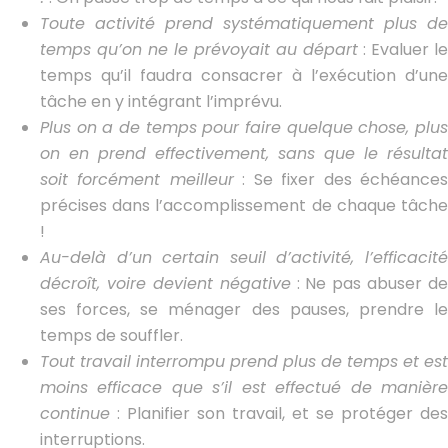
Toute activité prend systématiquement plus de
temps qu’on ne le prévoyait au départ
: Evaluer le
temps qu’il faudra consacrer à l’exécution d’une
tâche en y intégrant l’imprévu.
Plus on a de temps pour faire quelque chose, plus
on en prend effectivement, sans que le résultat
soit forcément meilleur
: Se fixer des échéance
précises dans l’accomplissement de chaque tâche
!
Au-delà d’un certain seuil d’activité, l’efficacité
décroît, voire devient négative
: Ne pas abuser de
ses forces, se ménager des pauses, prendre le
temps de souffler.
Tout travail interrompu prend plus de temps et est
moins efficace que s’il est effectué de manière
continue
: Planifier son travail, et se protéger des
interruptions.