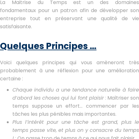
La Maitrise du Temps est un des domaines
fondamentaux pour un patron afin de développer son
entreprise tout en préservant une qualité de vie
satisfaisante.
Quelques Principes …
Voici quelques principes qui vous amèneront très
probablement à une réflexion pour une amélioration
certaine :
Chaque individu a une tendance naturelle à faire
d’abord les choses qui lui font plaisir
: Maîtriser so
temps suppose un effort… commencer par les
tâches les plus pénibles mais importantes.
Plus l’intérêt pour une tâche est grand, plus le
temps passe vite, et plus on y consacre du temps
!
: On passe trop de temps à ce qui nous fait plaisir.