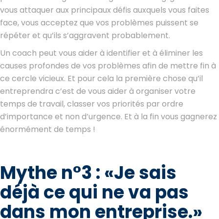
vous attaquer aux principaux défis auxquels vous faites
face, vous acceptez que vos problèmes puissent se
répéter et qu’ils s’aggravent probablement.
Un coach peut vous aider à identifier et à éliminer les
causes profondes de vos problèmes afin de mettre fin à
ce cercle vicieux. Et pour cela la première chose qu’il
entreprendra c’est de vous aider à organiser votre
temps de travail, classer vos priorités par ordre
d’importance et non d’urgence. Et à la fin vous gagnerez
énormément de temps !
Mythe n°3 : «Je sais
déjà ce qui ne va pas
dans mon entreprise.»