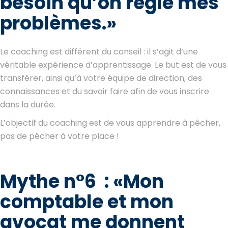
besoin qu’on règle mes
problèmes.
»
Le coaching est différent du conseil : il s’agit d’une
véritable expérience d’apprentissage. Le but est de vous
transférer, ainsi qu’à votre équipe de direction, des
connaissances et du savoir faire afin de vous inscrire
dans la durée.
L’objectif du coaching est de vous apprendre à pêcher,
pas de pêcher à votre place !
Mythe n°6 :
«
Mon
comptable et mon
avocat me donnent