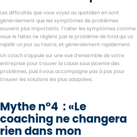
Les difficultés que vous voyez au quotidien en sont
généralement que les symptômes de problèmes
souvent plus importants. Traiter les symptômes comme
vous le faites ne règlent pas le problème de fond qui va
rejaillir un jour ou l’autre, et généralement rapidement.
Un coach s’appuie sur une vue d’ensemble de votre
entreprise pour trouver la cause sous jacente des
problèmes, puis il vous accompagne pas à pas pour
trouver les solutions les plus adaptées.
Mythe n°4 :
«
Le
coaching ne changera
rien dans mon