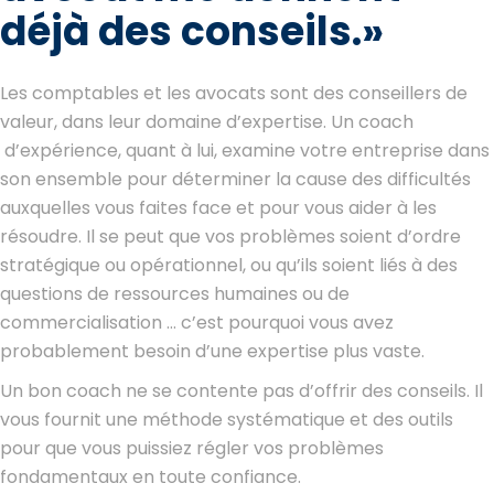
déjà des conseils.
»
Les comptables et les avocats sont des conseillers de
valeur, dans leur domaine d’expertise. Un coach
d’expérience, quant à lui, examine votre entreprise dans
son ensemble pour déterminer la cause des difficultés
auxquelles vous faites face et pour vous aider à les
résoudre. Il se peut que vos problèmes soient d’ordre
stratégique ou opérationnel, ou qu’ils soient liés à des
questions de ressources humaines ou de
commercialisation … c’est pourquoi vous avez
probablement besoin d’une expertise plus vaste.
Un bon coach ne se contente pas d’offrir des conseils. Il
vous fournit une méthode systématique et des outils
pour que vous puissiez régler vos problèmes
fondamentaux en toute confiance.