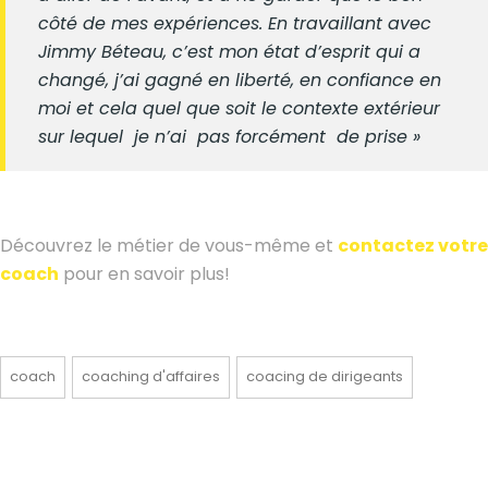
côté de mes expériences. En travaillant avec
Jimmy Béteau, c’est mon état d’esprit qui a
changé, j’ai gagné en liberté, en confiance en
moi et cela quel que soit le contexte extérieur
sur lequel je n’ai pas forcément de prise »
Découvrez le métier de vous-même et
contactez votre
coach
pour en savoir plus!
coach
coaching d'affaires
coacing de dirigeants