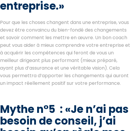
entreprise.»
Pour que les choses changent dans une entreprise, vous
devez être convaincu du bien-fondé des changements
et savoir comment les mettre en œuvre. Un bon coach
peut vous aider à mieux comprendre votre entreprise et
à acquérir les compétences qui feront de vous un
meilleur dirigeant plus performant (mieux préparé,
ayant plus d’assurance et une véritable vision). Cela
vous permettra d’apporter les changements qui auront
un impact réellement positif sur votre performance.
Mythe n°5 :
«
Je n’ai pas
besoin de conseil, j’ai