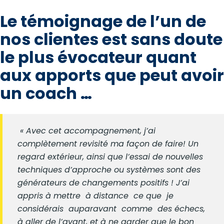
Le témoignage de l’un de
nos clientes est sans doute
le plus évocateur quant
aux apports que peut avoir
un coach …
« Avec cet accompagnement, j’ai
complètement revisité ma façon de faire! Un
regard extérieur, ainsi que l’essai de nouvelles
techniques d’approche ou systèmes sont des
générateurs de changements positifs ! J’ai
appris à mettre à distance ce que je
considérais auparavant comme des échecs,
à aller de l’avant, et à ne garder que le bon