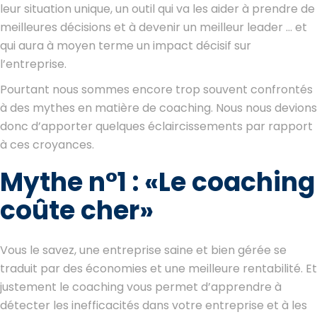
leur situation unique, un outil qui va les aider à prendre de
meilleures décisions et à devenir un meilleur leader … et
qui aura à moyen terme un impact décisif sur
l’entreprise.
Pourtant nous sommes encore trop souvent confrontés
à des mythes en matière de coaching. Nous nous devions
donc d’apporter quelques éclaircissements par rapport
à ces croyances.
Mythe n°1 : «Le coaching
coûte cher»
Vous le savez, une entreprise saine et bien gérée se
traduit par des économies et une meilleure rentabilité. Et
justement le coaching vous permet d’apprendre à
détecter les inefficacités dans votre entreprise et à les