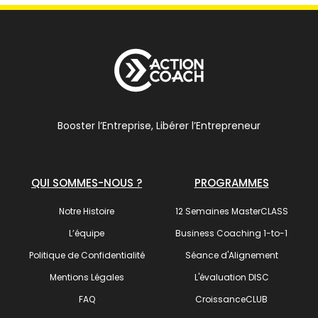
Booster l’Entreprise, Libérer l’Entrepreneur
QUI SOMMES-NOUS ?
PROGRAMMES
Notre Histoire
12 Semaines MasterCLASS
L’équipe
Business Coaching 1-to-1
Politique de Confidentialité
Séance d'Alignement
Mentions Légales
L'évaluation DISC
FAQ
CroissanceCLUB