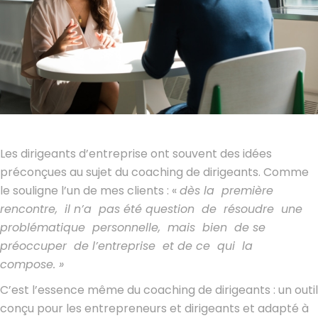
Les dirigeants d’entreprise ont souvent des idées
préconçues au sujet du coaching de dirigeants. Comme
le souligne l’un de mes clients : «
dès la première
rencontre, il n’a pas été question de résoudre une
problématique personnelle, mais bien de se
préoccuper de l’entreprise et de ce qui la
compose. »
C’est l’essence même du coaching de dirigeants : un outil
conçu pour les entrepreneurs et dirigeants et adapté à