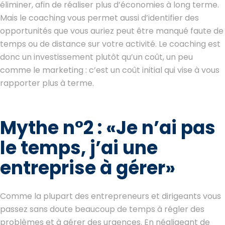
éliminer, afin de réaliser plus d’économies à long terme.
Mais le coaching vous permet aussi d’identifier des
opportunités que vous auriez peut être manqué faute de
temps ou de distance sur votre activité. Le coaching est
donc un investissement plutôt qu’un coût, un peu
comme le marketing : c’est un coût initial qui vise à vous
rapporter plus à terme.
Mythe n°2 : «Je n’ai pas
le temps, j’ai une
entreprise à gérer»
Comme la plupart des entrepreneurs et dirigeants vous
passez sans doute beaucoup de temps à régler des
problèmes et à gérer des urgences. En négligeant de